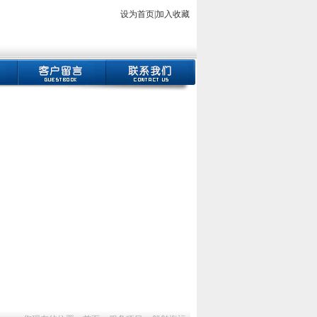
设为首页
|
加入收藏